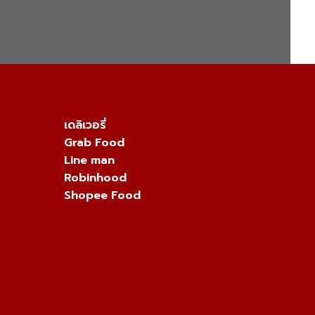
เดลิเวอรี่
Grab Food
Line man
Robinhood
Shopee Food