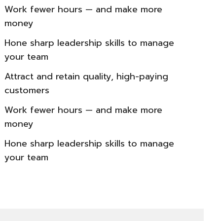
Work fewer hours — and make more
money
Hone sharp leadership skills to manage
your team
Attract and retain quality, high-paying
customers
Work fewer hours — and make more
money
Hone sharp leadership skills to manage
your team