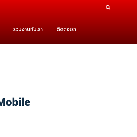
ร่วมงานกับเรา
ติดต่อเรา
housands
Mobile
s