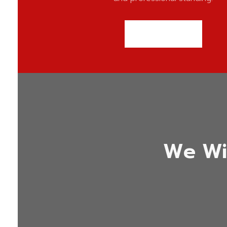
DOWNLOAD
We Wi