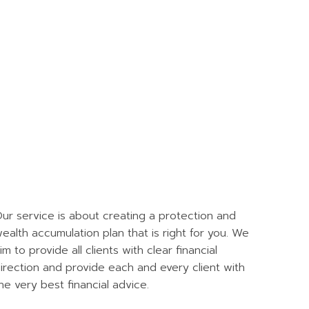
ur service is about creating a protection and
ealth accumulation plan that is right for you. We
im to provide all clients with clear financial
irection and provide each and every client with
he very best financial advice.