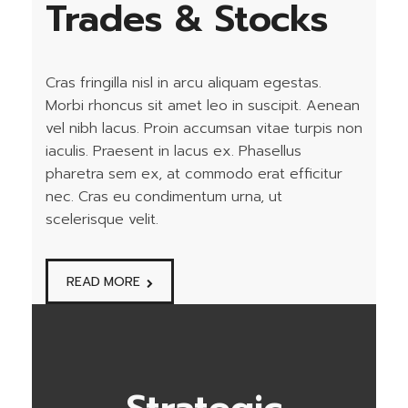
Trades & Stocks
Cras fringilla nisl in arcu aliquam egestas.
Morbi rhoncus sit amet leo in suscipit. Aenean
vel nibh lacus. Proin accumsan vitae turpis non
iaculis. Praesent in lacus ex. Phasellus
pharetra sem ex, at commodo erat efficitur
nec. Cras eu condimentum urna, ut
scelerisque velit.
READ MORE