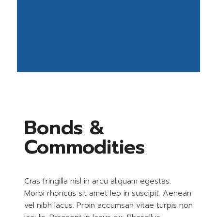
Bonds &
Commodities
Cras fringilla nisl in arcu aliquam egestas.
Morbi rhoncus sit amet leo in suscipit. Aenean
vel nibh lacus. Proin accumsan vitae turpis non