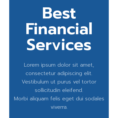
Best
Financial
Services
Lorem ipsum dolor sit amet,
consectetur adipiscing elit.
Vestibulum ut purus vel tortor
sollicitudin eleifend.
Morbi aliquam felis eget dui sodales
viverra.