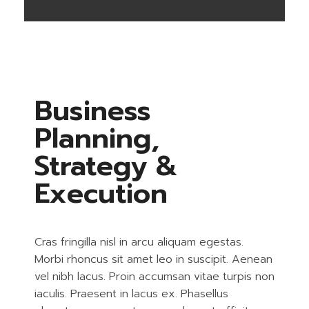
Business
Planning,
Strategy &
Execution
Cras fringilla nisl in arcu aliquam egestas.
Morbi rhoncus sit amet leo in suscipit. Aenean
vel nibh lacus. Proin accumsan vitae turpis non
iaculis. Praesent in lacus ex. Phasellus