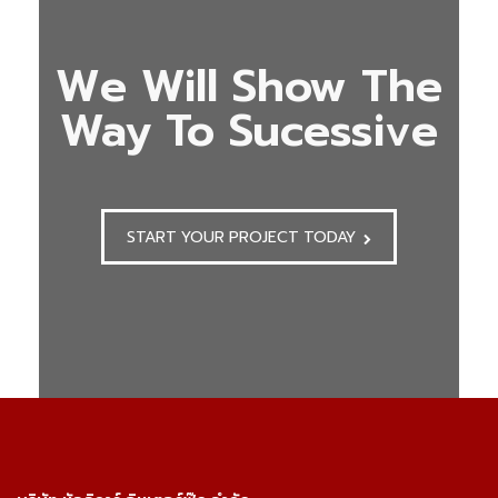
We Will Show The
Way To Sucessive
START YOUR PROJECT TODAY