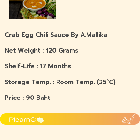
Crab Egg Chili Sauce By A.Mallika
Net Weight : 120 Grams
Shelf-Life : 17 Months
Storage Temp. : Room Temp. (25°C)
Price : 90 Baht