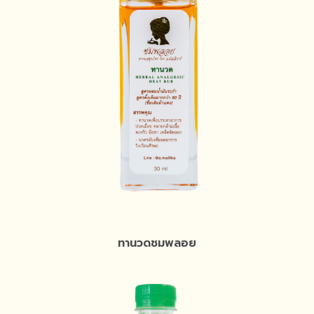
ทานวดชมพลอย