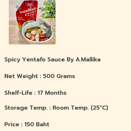
Spicy Yentafo Sauce By A.Mallika
Net Weight : 500 Grams
Shelf-Life : 17 Months
Storage Temp. : Room Temp. (25°C)
Price : 150 Baht