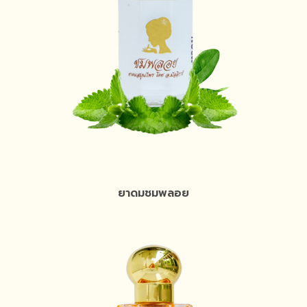
ยาดมชมพลอย